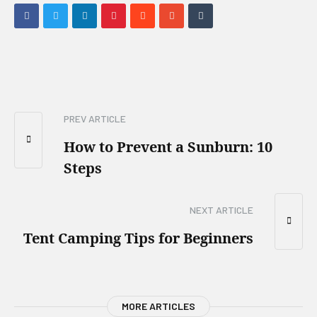
PREV ARTICLE
How to Prevent a Sunburn: 10
Steps
NEXT ARTICLE
Tent Camping Tips for Beginners
MORE ARTICLES