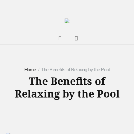
Home
The Benefits of Relaxing by the Pool
The Benefits of
Relaxing by the Pool