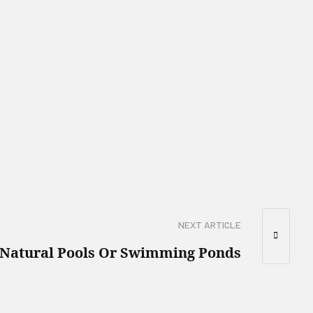
NEXT ARTICLE
Natural Pools Or Swimming Ponds