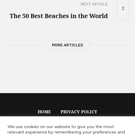
NEXT ARTICLE
The 50 Best Beaches in the World
MORE ARTICLES
HOME
PRIVACY POLICY
We use cookies on our website to give you the most
relevant experience by remembering your preferences and