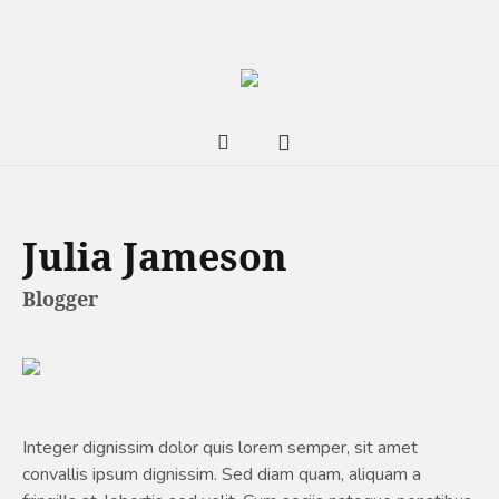
Julia Jameson
Blogger
Integer dignissim dolor quis lorem semper, sit amet
convallis ipsum dignissim. Sed diam quam, aliquam a