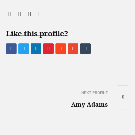
Like this profile?
NEXT PROFILE
Amy Adams